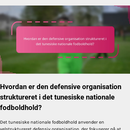
Hvordan er den defensive organisation
struktureret i det tunesiske nationale
fodboldhold?
Det tunesiske nationale fodboldhold anvender en
velstruktureret defensiv organisation, der fokuserer på at