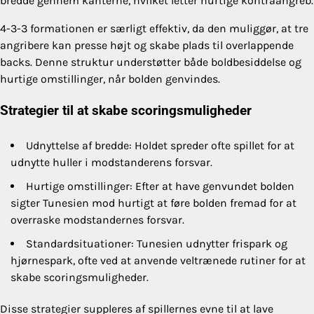
bredde gennem kanterne, hvilket letter hurtige kontraangreb.
4-3-3 formationen er særligt effektiv, da den muliggør, at tre
angribere kan presse højt og skabe plads til overlappende
backs. Denne struktur understøtter både boldbesiddelse og
hurtige omstillinger, når bolden genvindes.
Strategier til at skabe scoringsmuligheder
Udnyttelse af bredde: Holdet spreder ofte spillet for at
udnytte huller i modstanderens forsvar.
Hurtige omstillinger: Efter at have genvundet bolden
sigter Tunesien mod hurtigt at føre bolden fremad for at
overraske modstandernes forsvar.
Standardsituationer: Tunesien udnytter frispark og
hjørnespark, ofte ved at anvende veltrænede rutiner for at
skabe scoringsmuligheder.
Disse strategier suppleres af spillernes evne til at lave