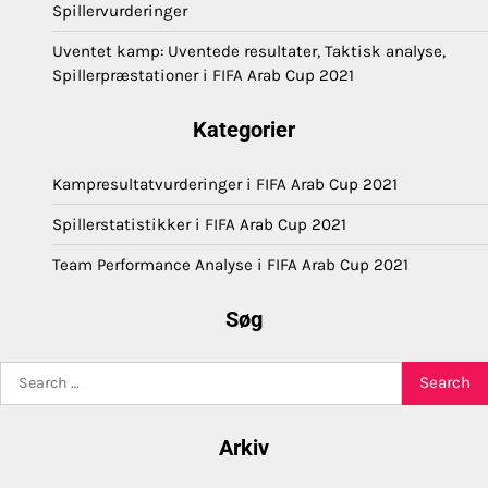
Spillervurderinger
Uventet kamp: Uventede resultater, Taktisk analyse,
Spillerpræstationer i FIFA Arab Cup 2021
Kategorier
Kampresultatvurderinger i FIFA Arab Cup 2021
Spillerstatistikker i FIFA Arab Cup 2021
Team Performance Analyse i FIFA Arab Cup 2021
Søg
Search
for:
Arkiv