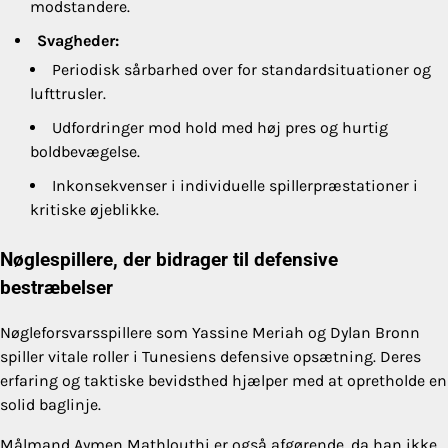
modstandere.
Svagheder:
Periodisk sårbarhed over for standardsituationer og
lufttrusler.
Udfordringer mod hold med høj pres og hurtig
boldbevægelse.
Inkonsekvenser i individuelle spillerpræstationer i
kritiske øjeblikke.
Nøglespillere, der bidrager til defensive
bestræbelser
Nøgleforsvarsspillere som Yassine Meriah og Dylan Bronn
spiller vitale roller i Tunesiens defensive opsætning. Deres
erfaring og taktiske bevidsthed hjælper med at opretholde en
solid baglinje.
Målmand Aymen Mathlouthi er også afgørende, da han ikke