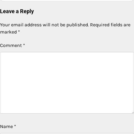
Leave a Reply
Your email address will not be published.
Required fields are
marked
*
Comment
*
Name
*