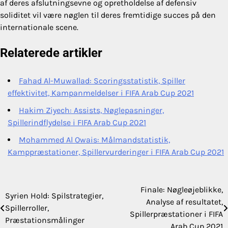
af deres afslutningsevne og opretholdelse af defensiv
soliditet vil være nøglen til deres fremtidige succes på den
internationale scene.
Relaterede artikler
Fahad Al-Muwallad: Scoringsstatistik, Spiller
effektivitet, Kampanmeldelser i FIFA Arab Cup 2021
Hakim Ziyech: Assists, Nøglepasninger,
Spillerindflydelse i FIFA Arab Cup 2021
Mohammed Al Owais: Målmandstatistik,
Kamppræstationer, Spillervurderinger i FIFA Arab Cup 2021
Finale: Nøgleøjeblikke,
Post
Syrien Hold: Spilstrategier,
Analyse af resultatet,
Spillerroller,
navigation
Spillerpræstationer i FIFA
Præstationsmålinger
Arab Cup 2021