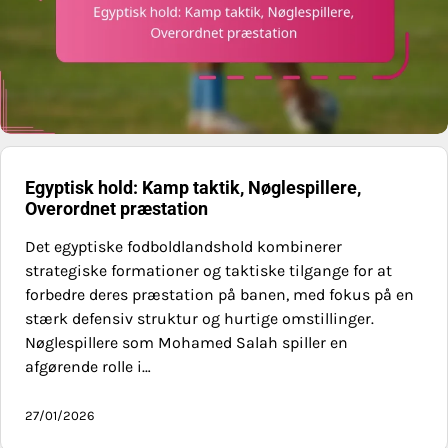
Egyptisk hold: Kamp taktik, Nøglespillere,
Overordnet præstation
Det egyptiske fodboldlandshold kombinerer
strategiske formationer og taktiske tilgange for at
forbedre deres præstation på banen, med fokus på en
stærk defensiv struktur og hurtige omstillinger.
Nøglespillere som Mohamed Salah spiller en
afgørende rolle i…
27/01/2026