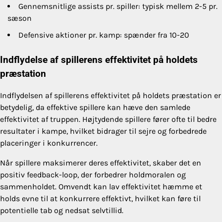
Gennemsnitlige assists pr. spiller: typisk mellem 2-5 pr.
sæson
Defensive aktioner pr. kamp: spænder fra 10-20
Indflydelse af spillerens effektivitet på holdets
præstation
Indflydelsen af spillerens effektivitet på holdets præstation er
betydelig, da effektive spillere kan hæve den samlede
effektivitet af truppen. Højtydende spillere fører ofte til bedre
resultater i kampe, hvilket bidrager til sejre og forbedrede
placeringer i konkurrencer.
Når spillere maksimerer deres effektivitet, skaber det en
positiv feedback-loop, der forbedrer holdmoralen og
sammenholdet. Omvendt kan lav effektivitet hæmme et
holds evne til at konkurrere effektivt, hvilket kan føre til
potentielle tab og nedsat selvtillid.