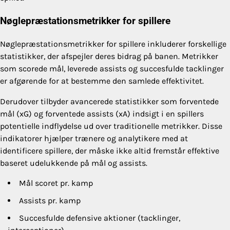
Nøglepræstationsmetrikker for spillere
Nøglepræstationsmetrikker for spillere inkluderer forskellige
statistikker, der afspejler deres bidrag på banen. Metrikker
som scorede mål, leverede assists og succesfulde tacklinger
er afgørende for at bestemme den samlede effektivitet.
Derudover tilbyder avancerede statistikker som forventede
mål (xG) og forventede assists (xA) indsigt i en spillers
potentielle indflydelse ud over traditionelle metrikker. Disse
indikatorer hjælper trænere og analytikere med at
identificere spillere, der måske ikke altid fremstår effektive
baseret udelukkende på mål og assists.
Mål scoret pr. kamp
Assists pr. kamp
Succesfulde defensive aktioner (tacklinger,