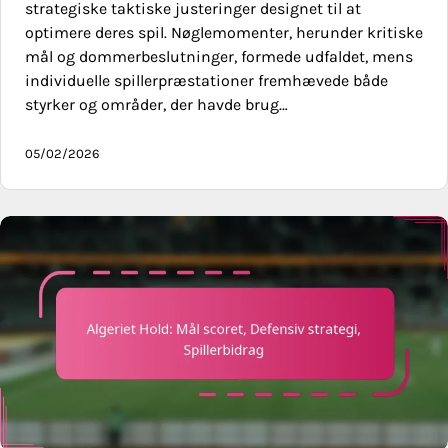
strategiske taktiske justeringer designet til at
optimere deres spil. Nøglemomenter, herunder kritiske
mål og dommerbeslutninger, formede udfaldet, mens
individuelle spillerpræstationer fremhævede både
styrker og områder, der havde brug…
05/02/2026