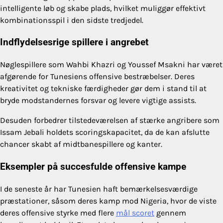
intelligente løb og skabe plads, hvilket muliggør effektivt
kombinationsspil i den sidste tredjedel.
Indflydelsesrige spillere i angrebet
Nøglespillere som Wahbi Khazri og Youssef Msakni har været
afgørende for Tunesiens offensive bestræbelser. Deres
kreativitet og tekniske færdigheder gør dem i stand til at
bryde modstandernes forsvar og levere vigtige assists.
Desuden forbedrer tilstedeværelsen af stærke angribere som
Issam Jebali holdets scoringskapacitet, da de kan afslutte
chancer skabt af midtbanespillere og kanter.
Eksempler på succesfulde offensive kampe
I de seneste år har Tunesien haft bemærkelsesværdige
præstationer, såsom deres kamp mod Nigeria, hvor de viste
deres offensive styrke med flere
mål scoret
gennem