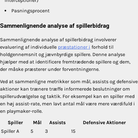
interceptioner)
Pasningsprocent
Sammenlignende analyse af spillerbidrag
Sammenlignende analyse af spillerbidrag involverer
evaluering af individuelle
præstationer i
forhold til
holdgennemsnit og jævnbyrdige spillere. Denne analyse
hjælper med at identificere fremtrædende spillere og dem,
der måske præsterer under forventningerne.
Ved at sammenligne metrikker som mål, assists og defensive
aktioner kan trænere træffe informerede beslutninger om
spillerudvælgelse og taktik. For eksempel kan en spiller med
en høj assist-rate, men lavt antal mål være mere værdifuld i
en playmaker-rolle.
Spiller
Mål
Assists
Defensive Aktioner
Spiller A
5
3
15