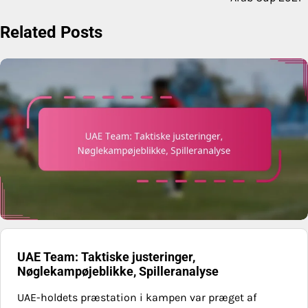
Related Posts
UAE Team: Taktiske justeringer,
Nøglekampøjeblikke, Spilleranalyse
UAE-holdets præstation i kampen var præget af