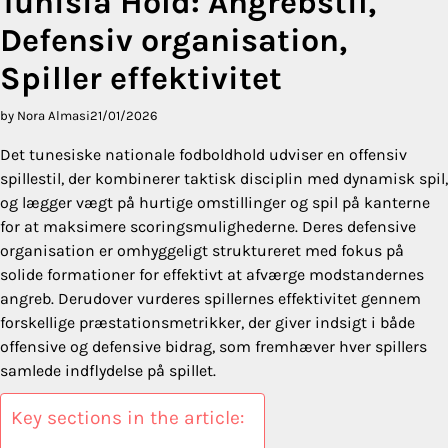
Tunisia Hold: Angrebstil,
Defensiv organisation,
Spiller effektivitet
by Nora Almasi
21/01/2026
Det tunesiske nationale fodboldhold udviser en offensiv
spillestil, der kombinerer taktisk disciplin med dynamisk spil,
og lægger vægt på hurtige omstillinger og spil på kanterne
for at maksimere scoringsmulighederne. Deres defensive
organisation er omhyggeligt struktureret med fokus på
solide formationer for effektivt at afværge modstandernes
angreb. Derudover vurderes spillernes effektivitet gennem
forskellige præstationsmetrikker, der giver indsigt i både
offensive og defensive bidrag, som fremhæver hver spillers
samlede indflydelse på spillet.
Key sections in the article: