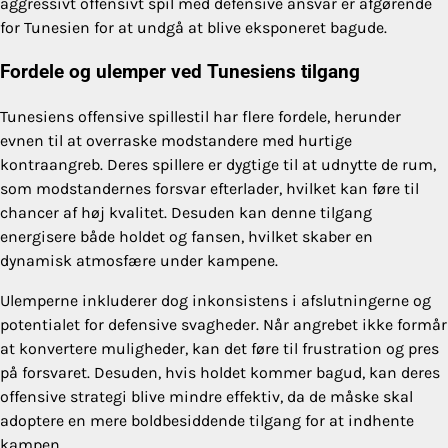
aggressivt offensivt spil med defensive ansvar er afgørende
for Tunesien for at undgå at blive eksponeret bagude.
Fordele og ulemper ved Tunesiens tilgang
Tunesiens offensive spillestil har flere fordele, herunder
evnen til at overraske modstandere med hurtige
kontraangreb. Deres spillere er dygtige til at udnytte de rum,
som modstandernes forsvar efterlader, hvilket kan føre til
chancer af høj kvalitet. Desuden kan denne tilgang
energisere både holdet og fansen, hvilket skaber en
dynamisk atmosfære under kampene.
Ulemperne inkluderer dog inkonsistens i afslutningerne og
potentialet for defensive svagheder. Når angrebet ikke formår
at konvertere muligheder, kan det føre til frustration og pres
på forsvaret. Desuden, hvis holdet kommer bagud, kan deres
offensive strategi blive mindre effektiv, da de måske skal
adoptere en mere boldbesiddende tilgang for at indhente
kampen.