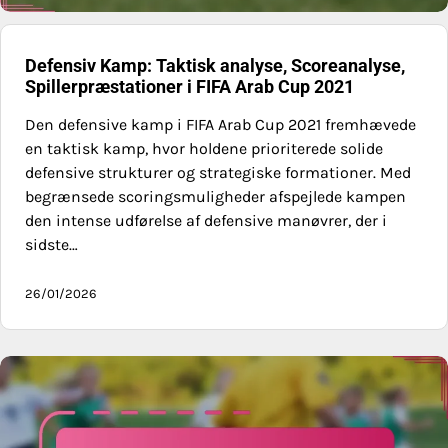
Defensiv Kamp: Taktisk analyse, Scoreanalyse,
Spillerpræstationer i FIFA Arab Cup 2021
Den defensive kamp i FIFA Arab Cup 2021 fremhævede
en taktisk kamp, hvor holdene prioriterede solide
defensive strukturer og strategiske formationer. Med
begrænsede scoringsmuligheder afspejlede kampen
den intense udførelse af defensive manøvrer, der i
sidste…
26/01/2026