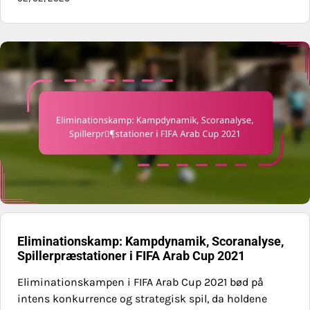
Eliminationskamp: Kampdynamik, Scoranalyse,
Spillerpræstationer i FIFA Arab Cup 2021
Eliminationskampen i FIFA Arab Cup 2021 bød på
intens konkurrence og strategisk spil, da holdene