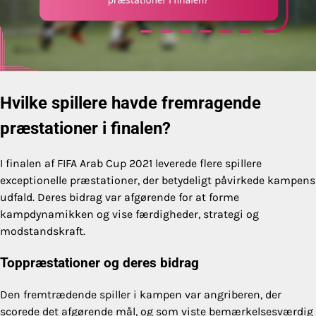
Hvilke spillere havde fremragende
præstationer i finalen?
I finalen af FIFA Arab Cup 2021 leverede flere spillere
exceptionelle præstationer, der betydeligt påvirkede kampens
udfald. Deres bidrag var afgørende for at forme
kampdynamikken og vise færdigheder, strategi og
modstandskraft.
Toppræstationer og deres bidrag
Den fremtrædende spiller i kampen var angriberen, der
scorede det afgørende mål, og som viste bemærkelsesværdig