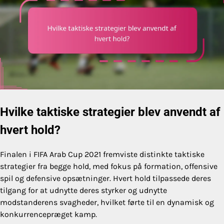
Hvilke taktiske strategier blev anvendt af
hvert hold?
Finalen i FIFA Arab Cup 2021 fremviste distinkte taktiske
strategier fra begge hold, med fokus på formation, offensive
spil og defensive opsætninger. Hvert hold tilpassede deres
tilgang for at udnytte deres styrker og udnytte
modstanderens svagheder, hvilket førte til en dynamisk og
konkurrencepræget kamp.