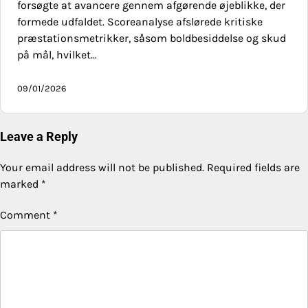
forsøgte at avancere gennem afgørende øjeblikke, der
formede udfaldet. Scoreanalyse afslørede kritiske
præstationsmetrikker, såsom boldbesiddelse og skud
på mål, hvilket…
09/01/2026
Leave a Reply
Your email address will not be published.
Required fields are
marked
*
Comment
*