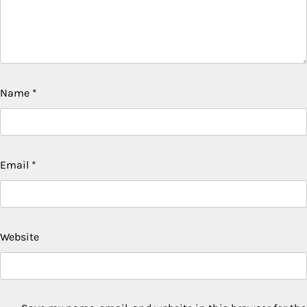
Name
*
Email
*
Website