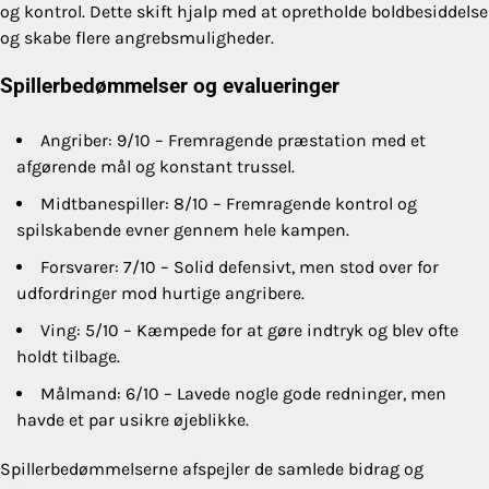
og kontrol. Dette skift hjalp med at opretholde boldbesiddelse
og skabe flere angrebsmuligheder.
Spillerbedømmelser og evalueringer
Angriber: 9/10 – Fremragende præstation med et
afgørende mål og konstant trussel.
Midtbanespiller: 8/10 – Fremragende kontrol og
spilskabende evner gennem hele kampen.
Forsvarer: 7/10 – Solid defensivt, men stod over for
udfordringer mod hurtige angribere.
Ving: 5/10 – Kæmpede for at gøre indtryk og blev ofte
holdt tilbage.
Målmand: 6/10 – Lavede nogle gode redninger, men
havde et par usikre øjeblikke.
Spillerbedømmelserne afspejler de samlede bidrag og