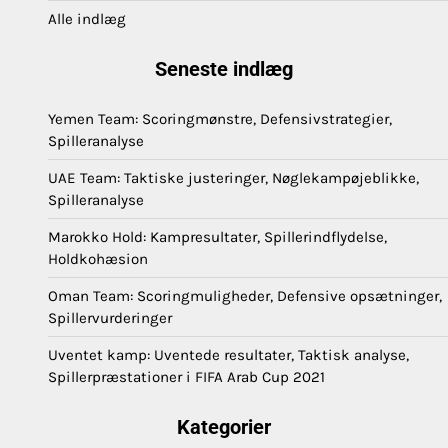
Alle indlæg
Seneste indlæg
Yemen Team: Scoringmønstre, Defensivstrategier,
Spilleranalyse
UAE Team: Taktiske justeringer, Nøglekampøjeblikke,
Spilleranalyse
Marokko Hold: Kampresultater, Spillerindflydelse,
Holdkohæsion
Oman Team: Scoringmuligheder, Defensive opsætninger,
Spillervurderinger
Uventet kamp: Uventede resultater, Taktisk analyse,
Spillerpræstationer i FIFA Arab Cup 2021
Kategorier