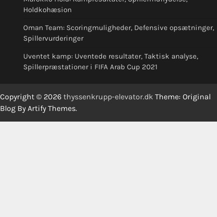
Holdkohæsion
Oman Team: Scoringmuligheder, Defensive opsætninger,
Spillervurderinger
Uventet kamp: Uventede resultater, Taktisk analyse,
Spillerpræstationer i FIFA Arab Cup 2021
Copyright © 2026
thyssenkrupp-elevator.dk
Theme: Original
Blog By
Artify Themes
.