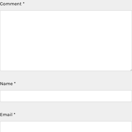
Comment
*
Name
*
Email
*