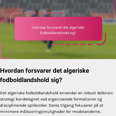
Hvordan forsvarer det algeriske
fodboldlandshold sig?
Det algeriske fodboldlandshold anvender en robust defensiv
strategi kendetegnet ved organiserede formationer og
disciplinerede spilleroller. Deres tilgang fokuserer på at
minimere målscoringsmuligheder for modstanderne,