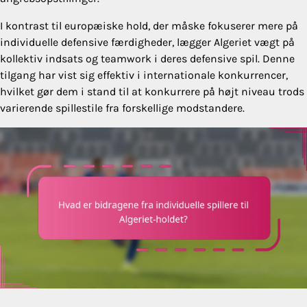
I kontrast til europæiske hold, der måske fokuserer mere på
individuelle defensive færdigheder, lægger Algeriet vægt på
kollektiv indsats og teamwork i deres defensive spil. Denne
tilgang har vist sig effektiv i internationale konkurrencer,
hvilket gør dem i stand til at konkurrere på højt niveau trods
varierende spillestile fra forskellige modstandere.