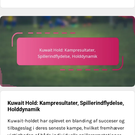
Kuwait Hold: Kampresultater, Spillerindflydelse,
Holddynamik
Kuwait-holdet har oplevet en blanding af succeser og
tilbageslag i deres seneste kampe, hvilket fremhæver