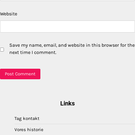
Website
Save my name, email, and website in this browser for the
next time I comment.
Links
Tag kontakt
Vores historie