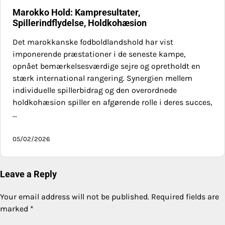
Marokko Hold: Kampresultater,
Spillerindflydelse, Holdkohæsion
Det marokkanske fodboldlandshold har vist
imponerende præstationer i de seneste kampe,
opnået bemærkelsesværdige sejre og opretholdt en
stærk international rangering. Synergien mellem
individuelle spillerbidrag og den overordnede
holdkohæsion spiller en afgørende rolle i deres succes,
…
05/02/2026
Leave a Reply
Your email address will not be published.
Required fields are
marked
*