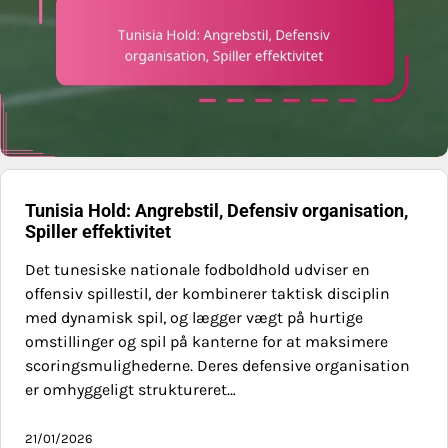
Tunisia Hold: Angrebstil, Defensiv organisation,
Spiller effektivitet
Det tunesiske nationale fodboldhold udviser en
offensiv spillestil, der kombinerer taktisk disciplin
med dynamisk spil, og lægger vægt på hurtige
omstillinger og spil på kanterne for at maksimere
scoringsmulighederne. Deres defensive organisation
er omhyggeligt struktureret…
21/01/2026