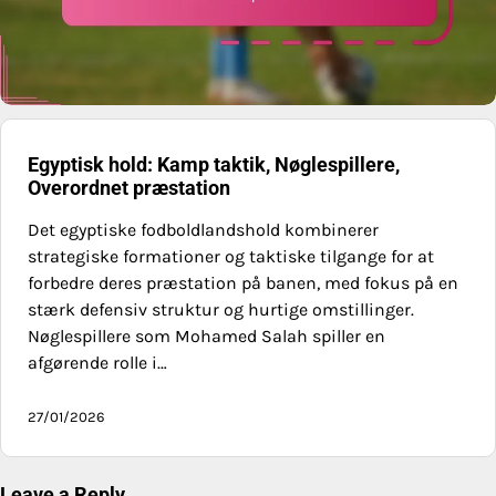
Egyptisk hold: Kamp taktik, Nøglespillere,
Overordnet præstation
Det egyptiske fodboldlandshold kombinerer
strategiske formationer og taktiske tilgange for at
forbedre deres præstation på banen, med fokus på en
stærk defensiv struktur og hurtige omstillinger.
Nøglespillere som Mohamed Salah spiller en
afgørende rolle i…
27/01/2026
Leave a Reply