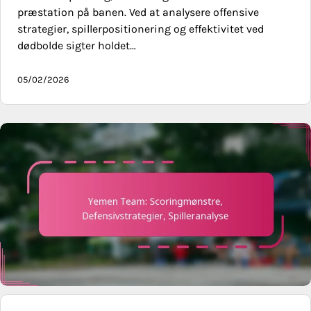
præstation på banen. Ved at analysere offensive
strategier, spillerpositionering og effektivitet ved
dødbolde sigter holdet…
05/02/2026