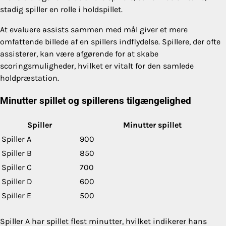
stadig spiller en rolle i holdspillet.
At evaluere assists sammen med mål giver et mere
omfattende billede af en spillers indflydelse. Spillere, der ofte
assisterer, kan være afgørende for at skabe
scoringsmuligheder, hvilket er vitalt for den samlede
holdpræstation.
Minutter spillet og spillerens tilgængelighed
Spiller
Minutter spillet
Spiller A
900
Spiller B
850
Spiller C
700
Spiller D
600
Spiller E
500
Spiller A har spillet flest minutter, hvilket indikerer hans