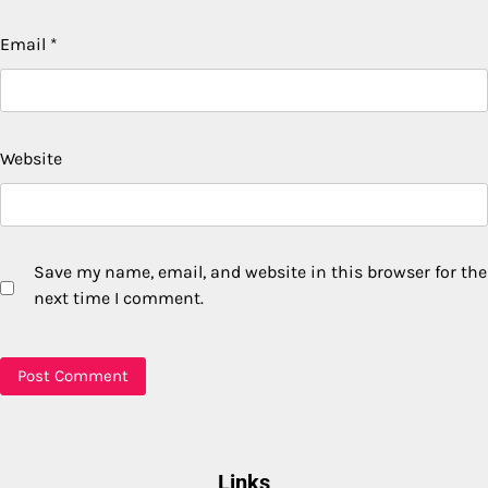
Email
*
Website
Save my name, email, and website in this browser for the
next time I comment.
Links