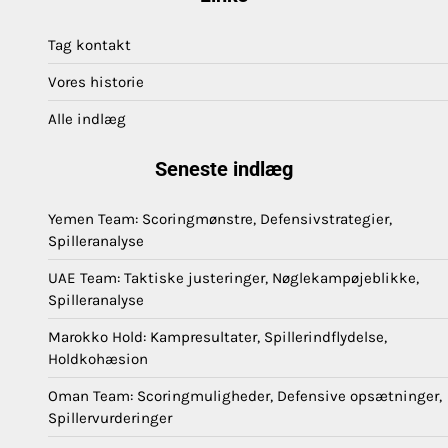
Tag kontakt
Vores historie
Alle indlæg
Seneste indlæg
Yemen Team: Scoringmønstre, Defensivstrategier,
Spilleranalyse
UAE Team: Taktiske justeringer, Nøglekampøjeblikke,
Spilleranalyse
Marokko Hold: Kampresultater, Spillerindflydelse,
Holdkohæsion
Oman Team: Scoringmuligheder, Defensive opsætninger,
Spillervurderinger