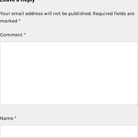
Your email address will not be published.
Required fields are
marked
*
Comment
*
Name
*