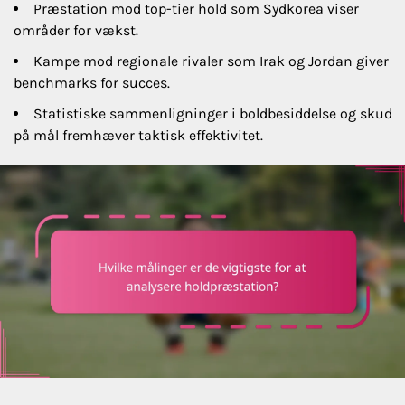
Præstation mod top-tier hold som Sydkorea viser
områder for vækst.
Kampe mod regionale rivaler som Irak og Jordan giver
benchmarks for succes.
Statistiske sammenligninger i boldbesiddelse og skud
på mål fremhæver taktisk effektivitet.