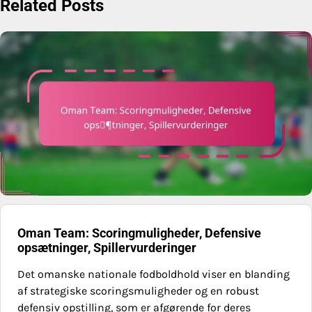
Related Posts
Oman Team: Scoringmuligheder, Defensive
opsætninger, Spillervurderinger
Det omanske nationale fodboldhold viser en blanding
af strategiske scoringsmuligheder og en robust
defensiv opstilling, som er afgørende for deres