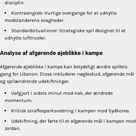
disciplin.
Kontraangreb: Hurtige overgange for at udnytte
modstanderens svagheder.
Standardsituationer: Strategiske spil designet til at
udnytte lufttrusler.
Analyse af afgørende øjeblikke i kampe
Afgørende øjeblikke i kampe kan betydeligt ændre spillets
gang for Libanon. Disse inkluderer nøgleskud, afgørende mål
og spilændrende udskiftninger.
Uafgjort i sidste minut mod Irak, der ændrede
momentum.
Kritisk straffesparksredning i kampen mod Sydkorea.
Udskiftning, der førte til et afgørende mål i kampen mod
Jordan.