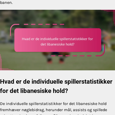
banen.
Hvad er de individuelle spillerstatistikker
for det libanesiske hold?
De individuelle spillerstatistikker for det libanesiske hold
fremhæver nøglebidrag, herunder mål, assists og spillede