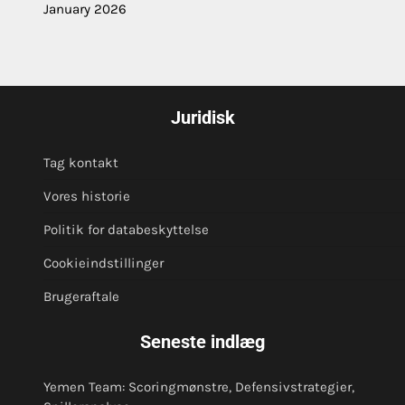
January 2026
Juridisk
Tag kontakt
Vores historie
Politik for databeskyttelse
Cookieindstillinger
Brugeraftale
Seneste indlæg
Yemen Team: Scoringmønstre, Defensivstrategier,