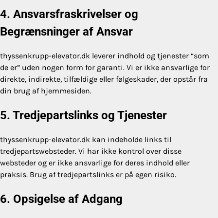
4. Ansvarsfraskrivelser og
Begrænsninger af Ansvar
thyssenkrupp-elevator.dk leverer indhold og tjenester “som
de er” uden nogen form for garanti. Vi er ikke ansvarlige for
direkte, indirekte, tilfældige eller følgeskader, der opstår fra
din brug af hjemmesiden.
5. Tredjepartslinks og Tjenester
thyssenkrupp-elevator.dk kan indeholde links til
tredjepartswebsteder. Vi har ikke kontrol over disse
websteder og er ikke ansvarlige for deres indhold eller
praksis. Brug af tredjepartslinks er på egen risiko.
6. Opsigelse af Adgang