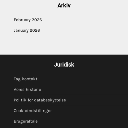
Arkiv
February 2026
January 2026
Juridisk
Tag kontakt
Vores historie
Politik for databeskyttelse
Cookieindstillinger
Brugeraftale