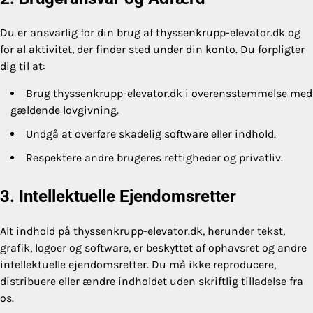
Du er ansvarlig for din brug af thyssenkrupp-elevator.dk og
for al aktivitet, der finder sted under din konto. Du forpligter
dig til at:
Brug thyssenkrupp-elevator.dk i overensstemmelse med
gældende lovgivning.
Undgå at overføre skadelig software eller indhold.
Respektere andre brugeres rettigheder og privatliv.
3. Intellektuelle Ejendomsretter
Alt indhold på thyssenkrupp-elevator.dk, herunder tekst,
grafik, logoer og software, er beskyttet af ophavsret og andre
intellektuelle ejendomsretter. Du må ikke reproducere,
distribuere eller ændre indholdet uden skriftlig tilladelse fra
os.