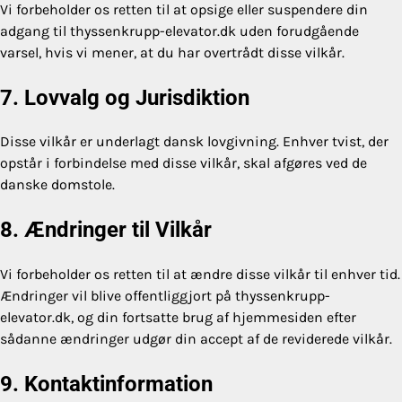
Vi forbeholder os retten til at opsige eller suspendere din
adgang til thyssenkrupp-elevator.dk uden forudgående
varsel, hvis vi mener, at du har overtrådt disse vilkår.
7. Lovvalg og Jurisdiktion
Disse vilkår er underlagt dansk lovgivning. Enhver tvist, der
opstår i forbindelse med disse vilkår, skal afgøres ved de
danske domstole.
8. Ændringer til Vilkår
Vi forbeholder os retten til at ændre disse vilkår til enhver tid.
Ændringer vil blive offentliggjort på thyssenkrupp-
elevator.dk, og din fortsatte brug af hjemmesiden efter
sådanne ændringer udgør din accept af de reviderede vilkår.
9. Kontaktinformation