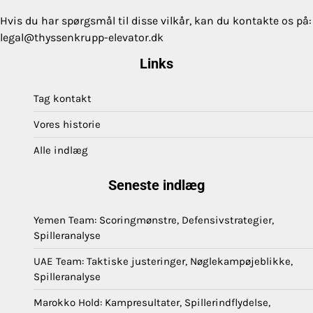
Hvis du har spørgsmål til disse vilkår, kan du kontakte os på:
legal@thyssenkrupp-elevator.dk
Links
Tag kontakt
Vores historie
Alle indlæg
Seneste indlæg
Yemen Team: Scoringmønstre, Defensivstrategier,
Spilleranalyse
UAE Team: Taktiske justeringer, Nøglekampøjeblikke,
Spilleranalyse
Marokko Hold: Kampresultater, Spillerindflydelse,