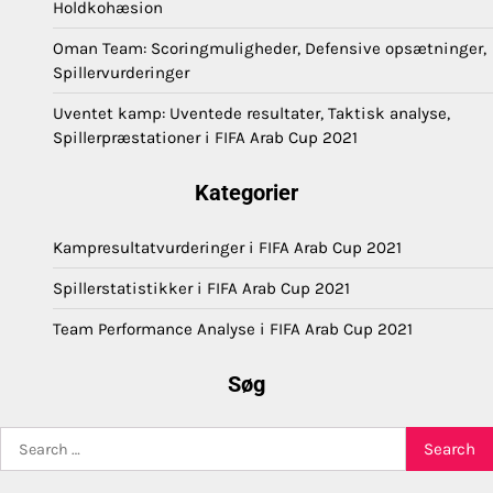
Holdkohæsion
Oman Team: Scoringmuligheder, Defensive opsætninger,
Spillervurderinger
Uventet kamp: Uventede resultater, Taktisk analyse,
Spillerpræstationer i FIFA Arab Cup 2021
Kategorier
Kampresultatvurderinger i FIFA Arab Cup 2021
Spillerstatistikker i FIFA Arab Cup 2021
Team Performance Analyse i FIFA Arab Cup 2021
Søg
Search
for: