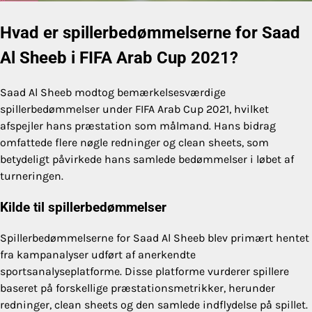
Hvad er spillerbedømmelserne for Saad
Al Sheeb i FIFA Arab Cup 2021?
Saad Al Sheeb modtog bemærkelsesværdige
spillerbedømmelser under FIFA Arab Cup 2021, hvilket
afspejler hans præstation som målmand. Hans bidrag
omfattede flere nøgle redninger og clean sheets, som
betydeligt påvirkede hans samlede bedømmelser i løbet af
turneringen.
Kilde til spillerbedømmelser
Spillerbedømmelserne for Saad Al Sheeb blev primært hentet
fra kampanalyser udført af anerkendte
sportsanalyseplatforme. Disse platforme vurderer spillere
baseret på forskellige præstationsmetrikker, herunder
redninger, clean sheets og den samlede indflydelse på spillet.