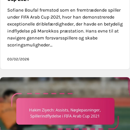
Sofiane Boufal fremstod som en fremtrædende spiller
under FIFA Arab Cup 2021, hvor han demonstrerede
exceptionelle driblefærdigheder, der havde en betydelig
indflydelse på Marokkos præstation. Hans evne til at
navigere gennem forsvarsspillere og skabe
scoringsmuligheder…
03/02/2026