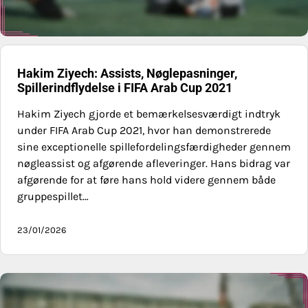
Hakim Ziyech: Assists, Nøglepasninger,
Spillerindflydelse i FIFA Arab Cup 2021
Hakim Ziyech gjorde et bemærkelsesværdigt indtryk
under FIFA Arab Cup 2021, hvor han demonstrerede
sine exceptionelle spillefordelingsfærdigheder gennem
nøgleassist og afgørende afleveringer. Hans bidrag var
afgørende for at føre hans hold videre gennem både
gruppespillet…
23/01/2026