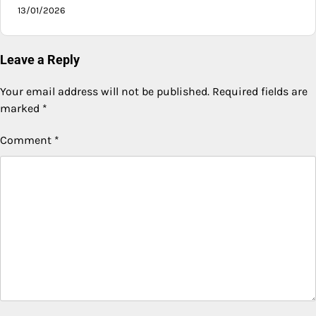
13/01/2026
Leave a Reply
Your email address will not be published.
Required fields are
marked
*
Comment
*