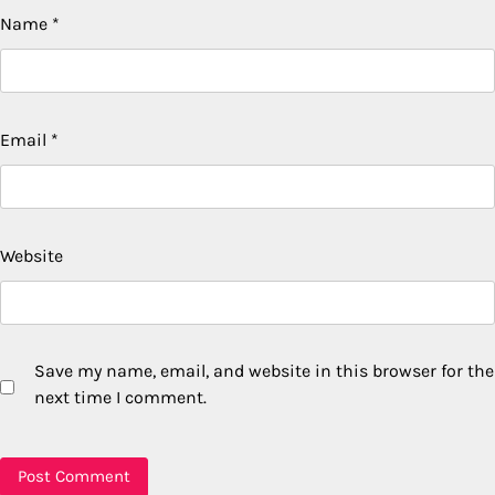
Name
*
Email
*
Website
Save my name, email, and website in this browser for the
next time I comment.