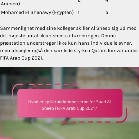
Arabien)
Mohamed El Shenawy (Egypten)
1
5
Sammenlignet med sine kolleger skiller Al Sheeb sig ud med
det højeste antal clean sheets i turneringen. Denne
præstation understreger ikke kun hans individuelle evner,
men afspejler også den samlede styrke i Qatars forsvar under
FIFA Arab Cup 2021.