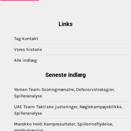
Links
Tag kontakt
Vores historie
Alle indlæg
Seneste indlæg
Yemen Team: Scoringmønstre, Defensivstrategier,
Spilleranalyse
UAE Team: Taktiske justeringer, Nøglekampøjeblikke,
Spilleranalyse
Marokko Hold: Kampresultater, Spillerindflydelse,
Holdkohæsion