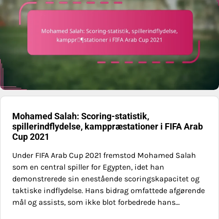
Mohamed Salah: Scoring-statistik,
spillerindflydelse, kamppræstationer i FIFA Arab
Cup 2021
Under FIFA Arab Cup 2021 fremstod Mohamed Salah
som en central spiller for Egypten, idet han
demonstrerede sin enestående scoringskapacitet og
taktiske indflydelse. Hans bidrag omfattede afgørende
mål og assists, som ikke blot forbedrede hans…