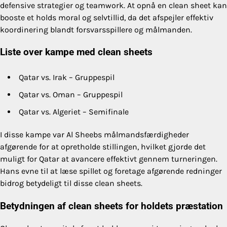
defensive strategier og teamwork. At opnå en clean sheet kan
booste et holds moral og selvtillid, da det afspejler effektiv
koordinering blandt forsvarsspillere og målmanden.
Liste over kampe med clean sheets
Qatar vs. Irak – Gruppespil
Qatar vs. Oman – Gruppespil
Qatar vs. Algeriet – Semifinale
I disse kampe var Al Sheebs målmandsfærdigheder
afgørende for at opretholde stillingen, hvilket gjorde det
muligt for Qatar at avancere effektivt gennem turneringen.
Hans evne til at læse spillet og foretage afgørende redninger
bidrog betydeligt til disse clean sheets.
Betydningen af clean sheets for holdets præstation