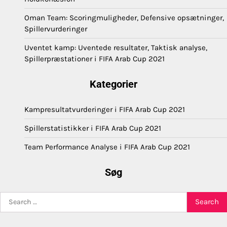
Oman Team: Scoringmuligheder, Defensive opsætninger,
Spillervurderinger
Uventet kamp: Uventede resultater, Taktisk analyse,
Spillerpræstationer i FIFA Arab Cup 2021
Kategorier
Kampresultatvurderinger i FIFA Arab Cup 2021
Spillerstatistikker i FIFA Arab Cup 2021
Team Performance Analyse i FIFA Arab Cup 2021
Søg
Search
for: