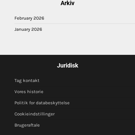
Arkiv
February 2026
January 2026
Juridisk
Tag kontakt
Vores historie
Politik for databeskyttelse
Cookieindstillinger
Brugeraftale