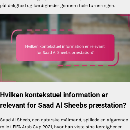
pålidelighed og færdigheder gennem hele turneringen.
Hvilken kontekstuel information er
relevant for Saad Al Sheebs præstation?
Saad Al Sheeb, den qatarske målmand, spillede en afgørende
rolle i FIFA Arab Cup 2021, hvor han viste sine færdigheder