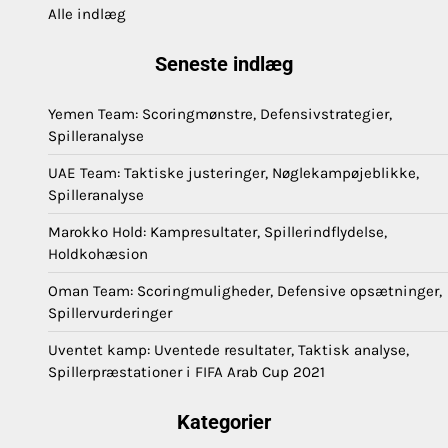
Alle indlæg
Seneste indlæg
Yemen Team: Scoringmønstre, Defensivstrategier,
Spilleranalyse
UAE Team: Taktiske justeringer, Nøglekampøjeblikke,
Spilleranalyse
Marokko Hold: Kampresultater, Spillerindflydelse,
Holdkohæsion
Oman Team: Scoringmuligheder, Defensive opsætninger,
Spillervurderinger
Uventet kamp: Uventede resultater, Taktisk analyse,
Spillerpræstationer i FIFA Arab Cup 2021
Kategorier