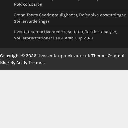
Holdkohæsion
Oman Team: Scoringmuligheder, Defensive opsætninger,
Spillervurderinger
Uventet kamp: Uventede resultater, Taktisk analyse,
Spillerpræstationer i FIFA Arab Cup 2021
Copyright © 2026
thyssenkrupp-elevator.dk
Theme: Original
Blog By
Artify Themes
.