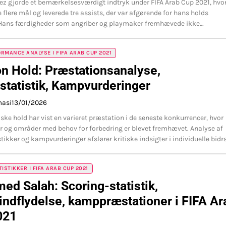
z gjorde et bemærkelsesværdigt indtryk under FIFA Arab Cup 2021, hvo
 flere mål og leverede tre assists, der var afgørende for hans holds
Hans færdigheder som angriber og playmaker fremhævede ikke…
RMANCE ANALYSE I FIFA ARAB CUP 2021
n Hold: Præstationsanalyse,
rstatistik, Kampvurderinger
masi
13/01/2026
iske hold har vist en varieret præstation i de seneste konkurrencer, hvor
r og områder med behov for forbedring er blevet fremhævet. Analyse af
stikker og kampvurderinger afslører kritiske indsigter i individuelle bid
TISTIKKER I FIFA ARAB CUP 2021
d Salah: Scoring-statistik,
rindflydelse, kamppræstationer i FIFA Ar
021