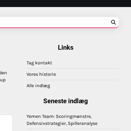
Links
Tag kontakt
nden
Vores historie
Cup
Alle indlæg
Seneste indlæg
Yemen Team: Scoringmønstre,
Defensivstrategier, Spilleranalyse