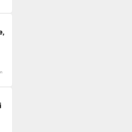
e,
en
i