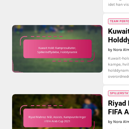
idet han vi
TEAM PERFO
Kuwait
Holdd
by Nora Al
Kuwait-hold
kampe, hvil
holddynamik
overordned
SPILLERSTA
Riyad 
FIFA 
by Nora Al