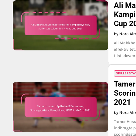
Ali Ma
Kampin
Cup 2
by Nora Al
Ali Mabkhou
effektivite
tilstedevær
SPILLERSTA
Tamer
Scorin
2021
by Nora Al
Tamer Hossa
indbragte p
scoringssta